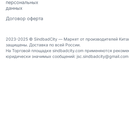
персональных
данных
Договор оферта
2023-2025 ©️ SindbadCity — Маркет от производителей Китая
защищены. Доставка по всей России.
На Торговой площадке sindbadcity.com применяются рекоме
юридически значимых сообщений: jsc.sindbadcity@gmail.com