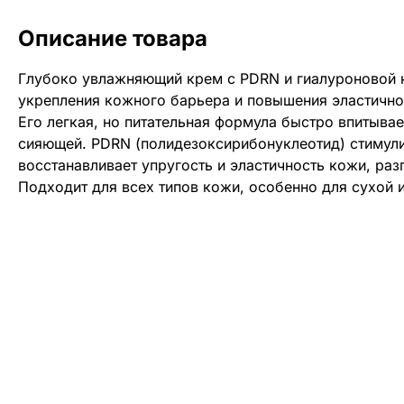
Описание товара
Глубоко увлажняющий крем с PDRN и гиалуроновой к
укрепления кожного барьера и повышения эластично
Его легкая, но питательная формула быстро впитывае
сияющей. PDRN (полидезоксирибонуклеотид) стимули
восстанавливает упругость и эластичность кожи, ра
Подходит для всех типов кожи, особенно для сухой 