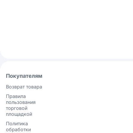
Покупателям
Возврат товара
Правила
пользования
торговой
площадкой
Политика
обработки