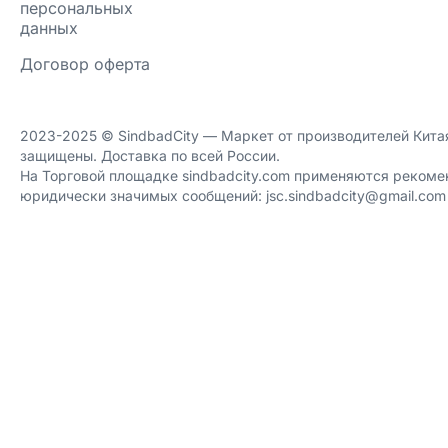
персональных
данных
Договор оферта
2023-2025 ©️ SindbadCity — Маркет от производителей Китая
защищены. Доставка по всей России.
На Торговой площадке sindbadcity.com применяются рекоме
юридически значимых сообщений: jsc.sindbadcity@gmail.com