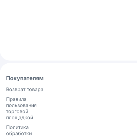
Покупателям
Возврат товара
Правила
пользования
торговой
площадкой
Политика
обработки