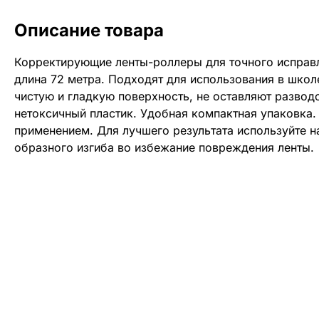
Описание товара
Корректирующие ленты-роллеры для точного исправл
длина 72 метра. Подходят для использования в школе
чистую и гладкую поверхность, не оставляют развод
нетоксичный пластик. Удобная компактная упаковка.
применением. Для лучшего результата используйте на
образного изгиба во избежание повреждения ленты.