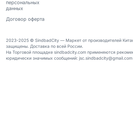
персональных
данных
Договор оферта
2023-2025 ©️ SindbadCity — Маркет от производителей Китая
защищены. Доставка по всей России.
На Торговой площадке sindbadcity.com применяются рекоме
юридически значимых сообщений: jsc.sindbadcity@gmail.com