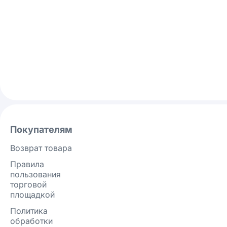
Покупателям
Возврат товара
Правила
пользования
торговой
площадкой
Политика
обработки