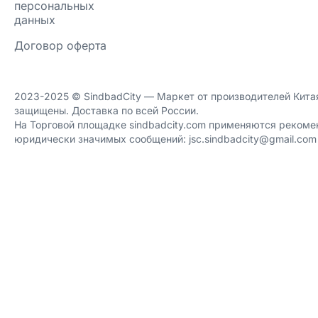
персональных
данных
Договор оферта
2023-2025 ©️ SindbadCity — Маркет от производителей Китая
защищены. Доставка по всей России.
На Торговой площадке sindbadcity.com применяются рекоме
юридически значимых сообщений: jsc.sindbadcity@gmail.com