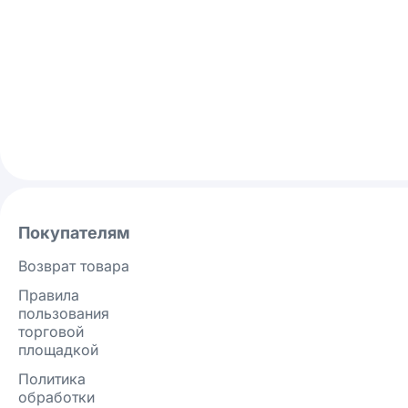
Покупателям
Возврат товара
Правила
пользования
торговой
площадкой
Политика
обработки