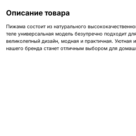
Описание товара
Пижама состоит из натурального высококачественно
теле универсальная модель безупречно подходит дл
великолепный дизайн, модная и практичная. Уютная 
нашего бренда станет отличным выбором для домаш