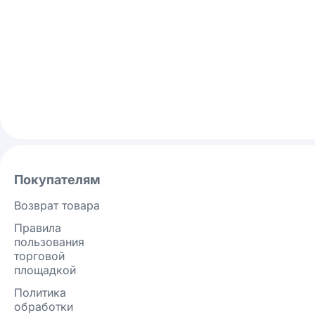
Покупателям
Возврат товара
Правила
пользования
торговой
площадкой
Политика
обработки