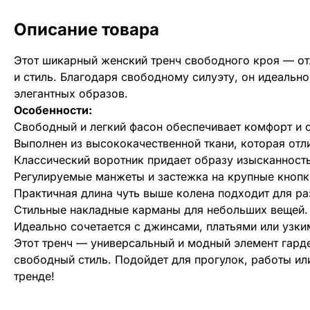
Описание товара
Этот шикарный женский тренч свободного кроя — от
и стиль. Благодаря свободному силуэту, он идеальн
элегантных образов.
Особенности:
Свободный и легкий фасон обеспечивает комфорт и 
Выполнен из высококачественной ткани, которая отл
Классический воротник придает образу изысканность
Регулируемые манжеты и застежка на крупные кнопк
Практичная длина чуть выше колена подходит для ра
Стильные накладные карманы для небольших вещей.
Идеально сочетается с джинсами, платьями или узк
Этот тренч — универсальный и модный элемент гард
свободный стиль. Подойдет для прогулок, работы ил
тренде!