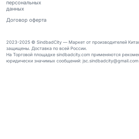
персональных
данных
Договор оферта
2023-2025 ©️ SindbadCity — Маркет от производителей Китая
защищены. Доставка по всей России.
На Торговой площадке sindbadcity.com применяются рекоме
юридически значимых сообщений: jsc.sindbadcity@gmail.com