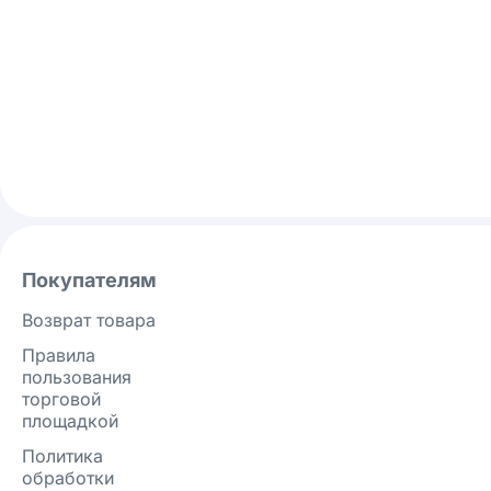
Покупателям
Возврат товара
Правила
пользования
торговой
площадкой
Политика
обработки