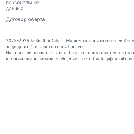
персональных
данных
Договор оферта
2023-2025 ©️ SindbadCity — Маркет от производителей Китая
защищены. Доставка по всей России.
На Торговой площадке sindbadcity.com применяются рекоме
юридически значимых сообщений: jsc.sindbadcity@gmail.com