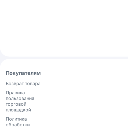
Покупателям
Возврат товара
Правила
пользования
торговой
площадкой
Политика
обработки