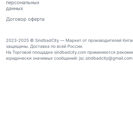
персональных
данных
Договор оферта
2023-2025 ©️ SindbadCity — Маркет от производителей Китая
защищены. Доставка по всей России.
На Торговой площадке sindbadcity.com применяются рекоме
юридически значимых сообщений: jsc.sindbadcity@gmail.com