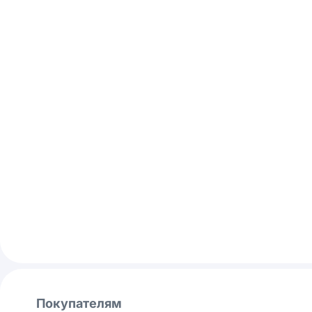
Покупателям