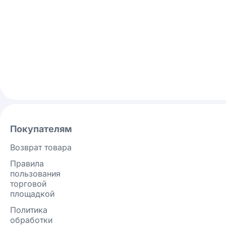
Покупателям
Возврат товара
Правила
пользования
торговой
площадкой
Политика
обработки