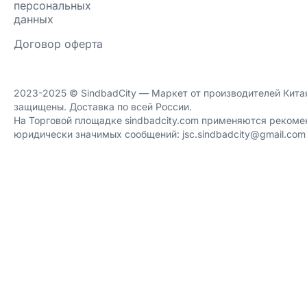
персональных
данных
Договор оферта
2023-2025 ©️ SindbadCity — Маркет от производителей Китая
защищены. Доставка по всей России.
На Торговой площадке sindbadcity.com применяются рекоме
юридически значимых сообщений: jsc.sindbadcity@gmail.com