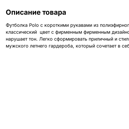
Описание товара
Футболка Polo с короткими рукавами из полиэфирно
классический цвет с фирменным фирменным дизайно
нарушает тон. Легко сформировать приличный и стил
мужского летнего гардероба, который сочетает в себ