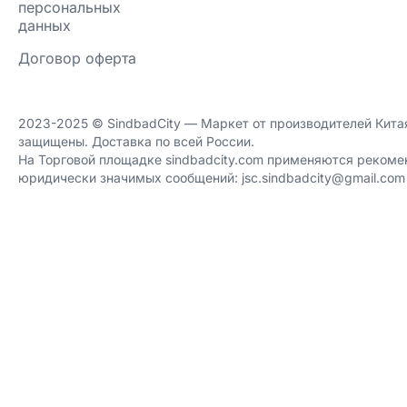
персональных
данных
Договор оферта
2023-2025 ©️ SindbadCity — Маркет от производителей Китая
защищены. Доставка по всей России.
На Торговой площадке sindbadcity.com применяются рекоме
юридически значимых сообщений: jsc.sindbadcity@gmail.com