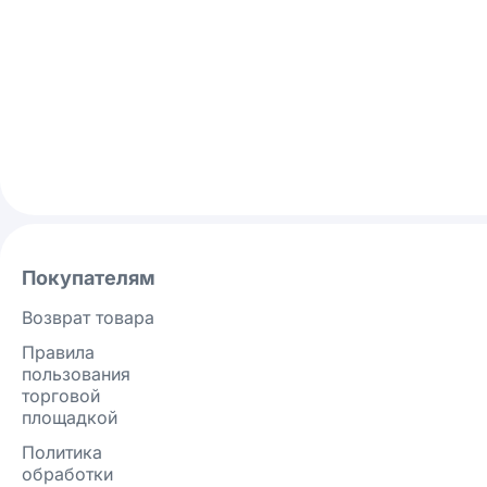
Покупателям
Возврат товара
Правила
пользования
торговой
площадкой
Политика
обработки