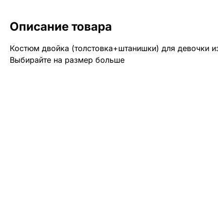
Описание товара
Костюм двойка (толстовка+штанишки) для девочки и
Выбирайте на размер больше