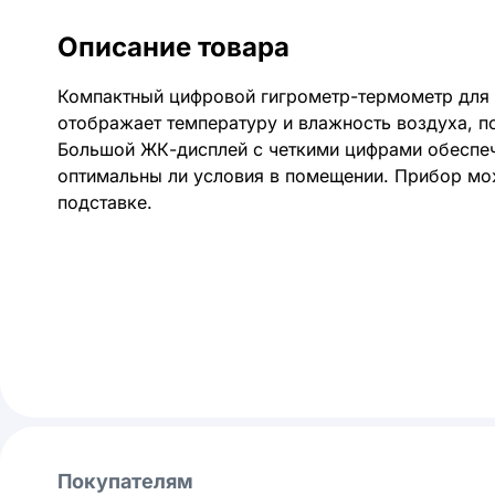
Описание товара
Компактный цифровой гигрометр-термометр для 
отображает температуру и влажность воздуха, 
Большой ЖК-дисплей с четкими цифрами обеспеч
оптимальны ли условия в помещении. Прибор мож
подставке.
Покупателям