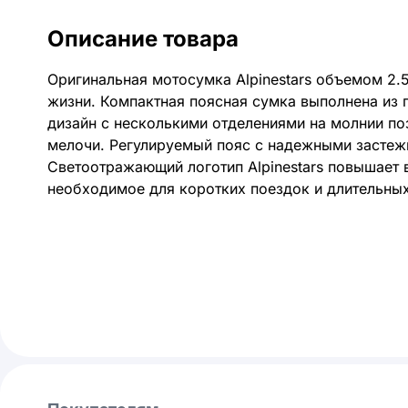
Описание товара
Оригинальная мотосумка Alpinestars объемом 2.5
жизни. Компактная поясная сумка выполнена из 
дизайн с несколькими отделениями на молнии по
мелочи. Регулируемый пояс с надежными застеж
Светоотражающий логотип Alpinestars повышает 
необходимое для коротких поездок и длительных